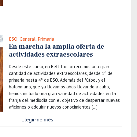
ESO
,
General
,
Primaria
En marcha la amplia oferta de
actividades extraescolares
Desde este curso, en Bell-lloc ofrecemos una gran
cantidad de actividades extraescolares, desde 1º de
primaria hasta 4º de ESO. Además del fútbol y el
balonmano, que ya llevamos años llevando a cabo,
hemos incluido una gran variedad de actividades en la
franja del mediodía con el objetivo de despertar nuevas
aficiones o adquirir nuevos conocimientos […]
Llegir-ne més