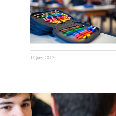
18 juny, 2019