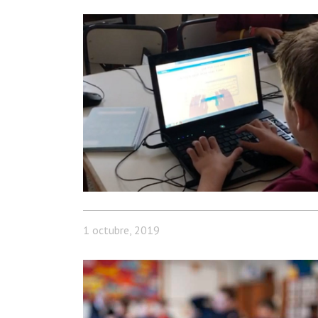
1 octubre, 2019