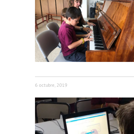
6 octubre, 2019