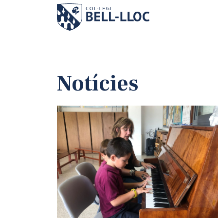
Notícies