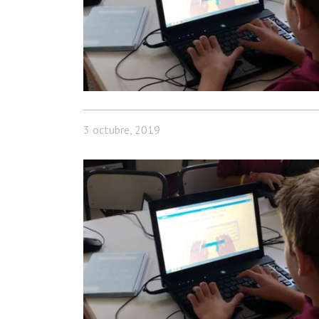
3 octubre, 2019