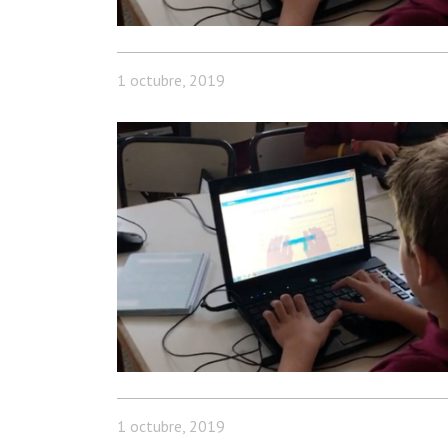
1 octubre, 2019
1 octubre, 2019