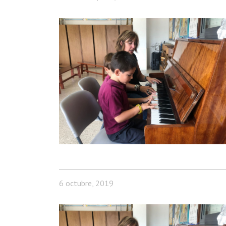
6 octubre, 2019