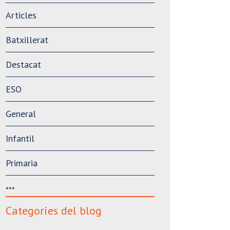
Articles
Batxillerat
Destacat
ESO
General
Infantil
Primaria
***
Categories del blog