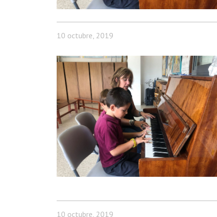
10 octubre, 2019
10 octubre, 2019