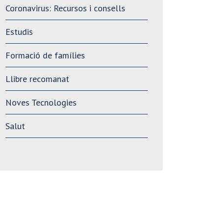
Coronavirus: Recursos i consells
Estudis
Formació de famílies
Llibre recomanat
Noves Tecnologies
Salut