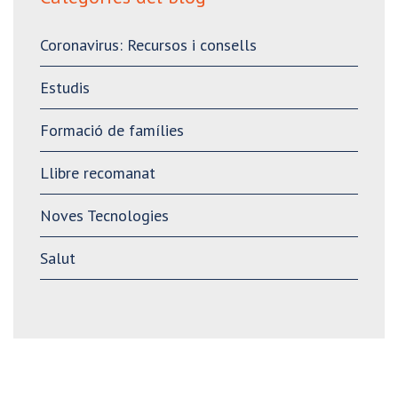
Coronavirus: Recursos i consells
Estudis
Formació de famílies
Llibre recomanat
Noves Tecnologies
Salut