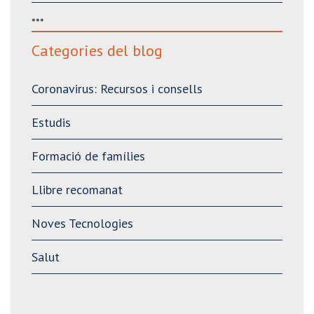
***
Categories del blog
Coronavirus: Recursos i consells
Estudis
Formació de famílies
Llibre recomanat
Noves Tecnologies
Salut