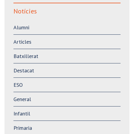
Notícies
Alumni
Articles
Batxillerat
Destacat
ESO
General
Infantil
Primaria