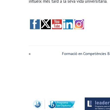
influeix més tard a la seva vida universitària.
«
Formació en Competències B