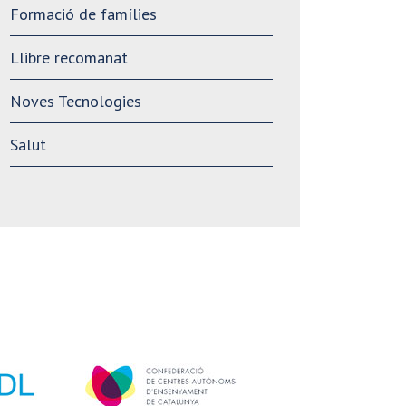
Formació de famílies
Llibre recomanat
Noves Tecnologies
Salut