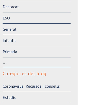
Destacat
ESO
General
Infantil
Primaria
***
Categories del blog
Coronavirus: Recursos i consells
Estudis