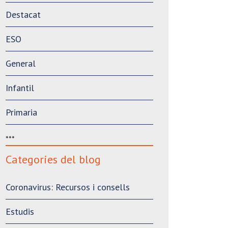
Destacat
ESO
General
Infantil
Primaria
***
Categories del blog
Coronavirus: Recursos i consells
Estudis