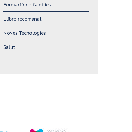
Formació de famílies
Llibre recomanat
Noves Tecnologies
Salut