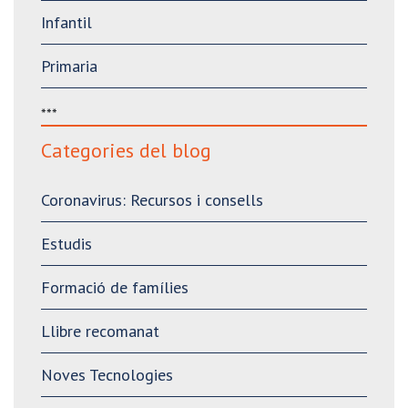
Infantil
Primaria
***
Categories del blog
Coronavirus: Recursos i consells
Estudis
Formació de famílies
Llibre recomanat
Noves Tecnologies