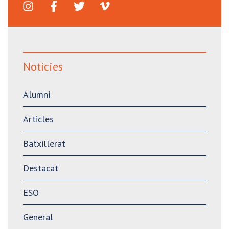
Notícies
Alumni
Articles
Batxillerat
Destacat
ESO
General