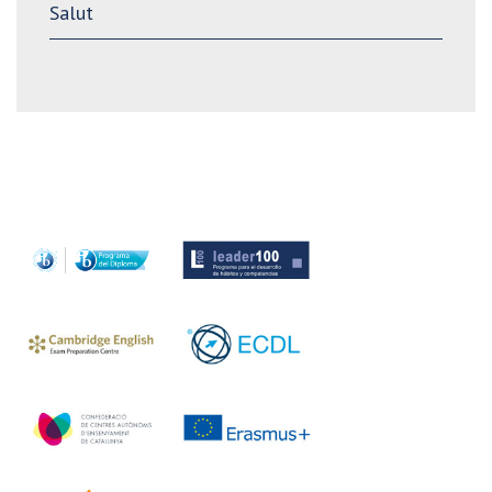
Salut