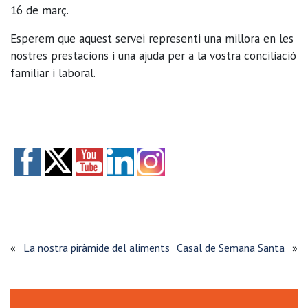
16 de març.
Esperem que aquest servei representi una millora en les
nostres prestacions i una ajuda per a la vostra conciliació
familiar i laboral.
«
La nostra piràmide del aliments
Casal de Semana Santa
»