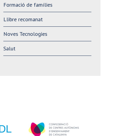
Formació de famílies
Llibre recomanat
Noves Tecnologies
Salut