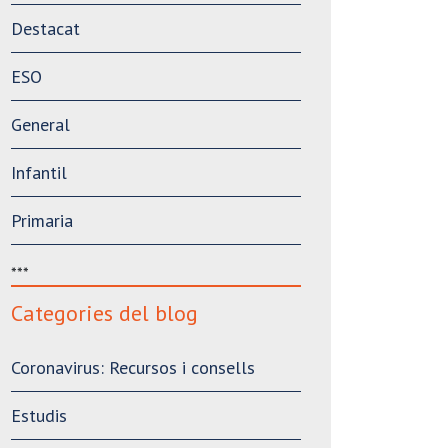
Destacat
ESO
General
Infantil
Primaria
***
Categories del blog
Coronavirus: Recursos i consells
Estudis