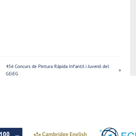
45è Concurs de Pintura Ràpida Infantil i Juvenil del
»
GEiEG