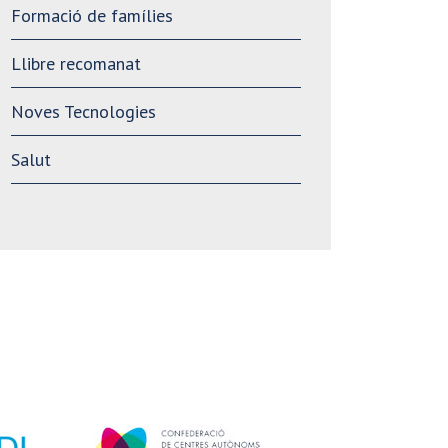
Formació de famílies
Llibre recomanat
Noves Tecnologies
Salut