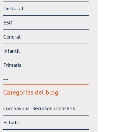
Destacat
ESO
General
Infantil
Primaria
***
Categories del blog
Coronavirus: Recursos i consells
Estudis