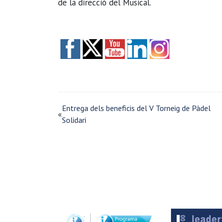
de la direcció del Musical.
Entrega dels beneficis del V Torneig de Pàdel
«
Solidari