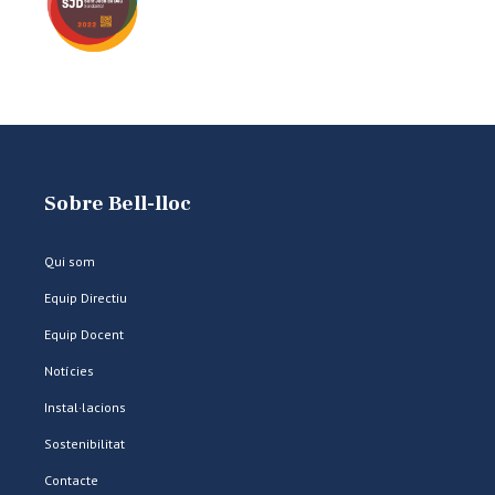
Sobre Bell-lloc
Qui som
Equip Directiu
Equip Docent
Notícies
Instal·lacions
Sostenibilitat
Contacte