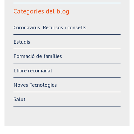
Categories del blog
Coronavirus: Recursos i consells
Estudis
Formació de famílies
Llibre recomanat
Noves Tecnologies
Salut