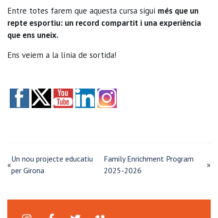
Entre totes farem que aquesta cursa sigui
més que un
repte esportiu: un record compartit i una experiència
que ens uneix.
Ens veiem a la línia de sortida!
Un nou projecte educatiu
Family Enrichment Program
«
»
per Girona
2025-2026