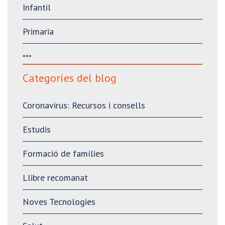
Infantil
Primaria
***
Categories del blog
Coronavirus: Recursos i consells
Estudis
Formació de famílies
Llibre recomanat
Noves Tecnologies