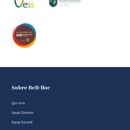
Sobre Bell-lloc
Qui som
Equip Directiu
Equip Docent