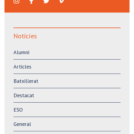
Notícies
Alumni
Articles
Batxillerat
Destacat
ESO
General