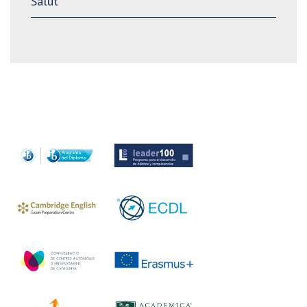
Salut