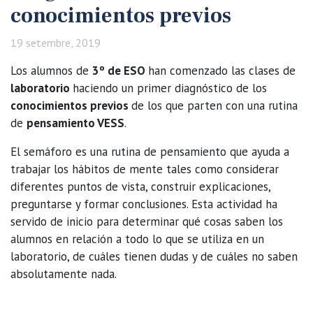
conocimientos previos
19 setembre, 2019
Los alumnos de
3º de ESO
han comenzado las clases de
laboratorio
haciendo un primer diagnóstico de los
conocimientos previos
de los que parten con una rutina
de
pensamiento VESS
.
El semáforo es una rutina de pensamiento que ayuda a
trabajar los hábitos de mente tales como considerar
diferentes puntos de vista, construir explicaciones,
preguntarse y formar conclusiones. Esta actividad ha
servido de inicio para determinar qué cosas saben los
alumnos en relación a todo lo que se utiliza en un
laboratorio, de cuáles tienen dudas y de cuáles no saben
absolutamente nada.