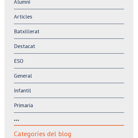
Alumni
Articles
Batxillerat
Destacat
ESO
General
Infantil
Primaria
***
Categories del blog