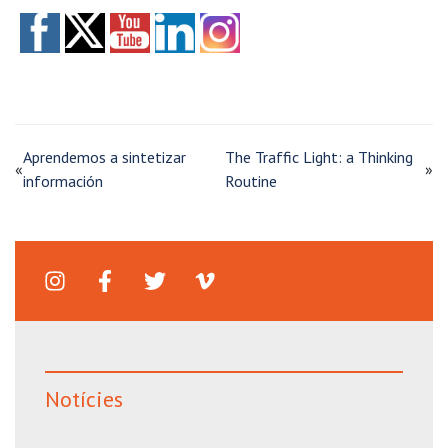
Aprendemos a sintetizar
The Traffic Light: a Thinking
«
»
información
Routine
Notícies