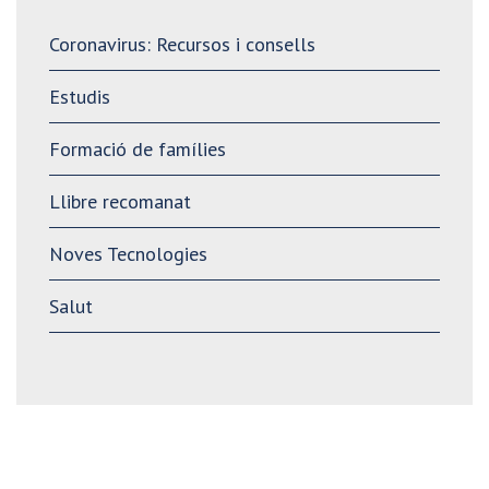
Coronavirus: Recursos i consells
Estudis
Formació de famílies
Llibre recomanat
Noves Tecnologies
Salut