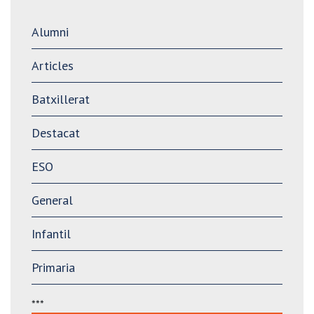
Alumni
Articles
Batxillerat
Destacat
ESO
General
Infantil
Primaria
***