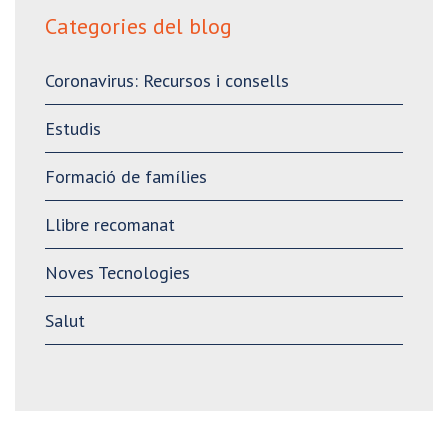
Categories del blog
Coronavirus: Recursos i consells
Estudis
Formació de famílies
Llibre recomanat
Noves Tecnologies
Salut