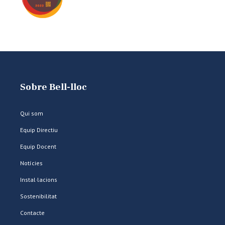
Sobre Bell-lloc
Qui som
Equip Directiu
Equip Docent
Notícies
Instal·lacions
Sostenibilitat
Contacte