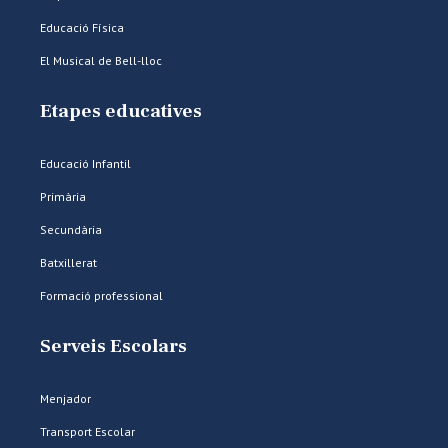
Educació Física
El Musical de Bell-lloc
Etapes educatives
Educació Infantil
Primària
Secundària
Batxillerat
Formació professional
Serveis Escolars
Menjador
Transport Escolar