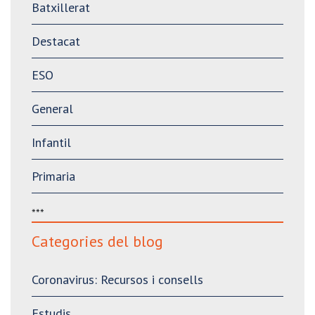
Batxillerat
Destacat
ESO
General
Infantil
Primaria
***
Categories del blog
Coronavirus: Recursos i consells
Estudis