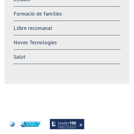
Formació de famílies
Llibre recomanat
Noves Tecnologies
Salut