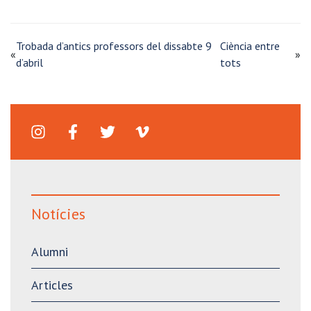
Trobada d’antics professors del dissabte 9
Ciència entre
«
»
d’abril
tots
Notícies
Alumni
Articles