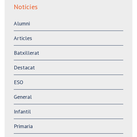
Notícies
Alumni
Articles
Batxillerat
Destacat
ESO
General
Infantil
Primaria