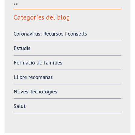
***
Categories del blog
Coronavirus: Recursos i consells
Estudis
Formació de famílies
Llibre recomanat
Noves Tecnologies
Salut