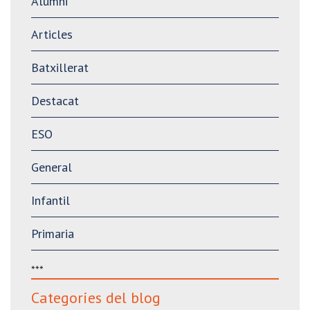
Alumni
Articles
Batxillerat
Destacat
ESO
General
Infantil
Primaria
***
Categories del blog