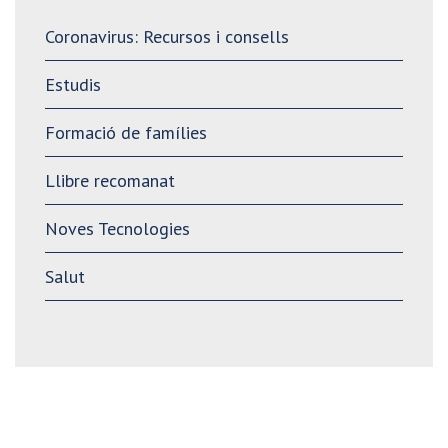
Coronavirus: Recursos i consells
Estudis
Formació de famílies
Llibre recomanat
Noves Tecnologies
Salut