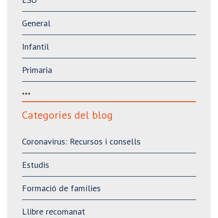
General
Infantil
Primaria
***
Categories del blog
Coronavirus: Recursos i consells
Estudis
Formació de famílies
Llibre recomanat