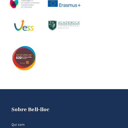
Sobre Bell-lloc
Qui som