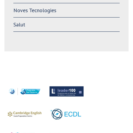
Noves Tecnologies
Salut