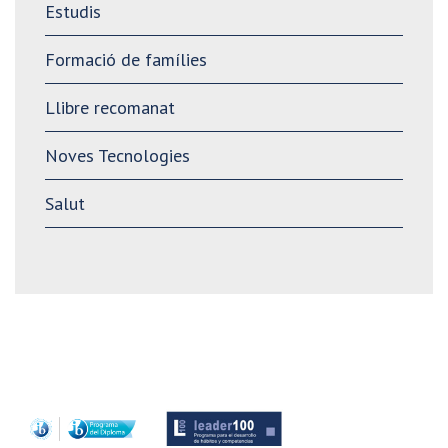
Estudis
Formació de famílies
Llibre recomanat
Noves Tecnologies
Salut