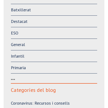
Batxillerat
Destacat
ESO
General
Infantil
Primaria
***
Categories del blog
Coronavirus: Recursos i consells