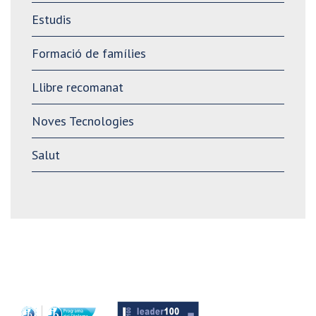
Estudis
Formació de famílies
Llibre recomanat
Noves Tecnologies
Salut