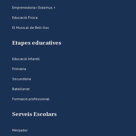
Emprenedoria i Erasmus +
Educació Física
El Musical de Bell-lloc
Etapes educatives
Educació Infantil
Primària
Secundària
Batxillerat
Formació professional
Serveis Escolars
Menjador