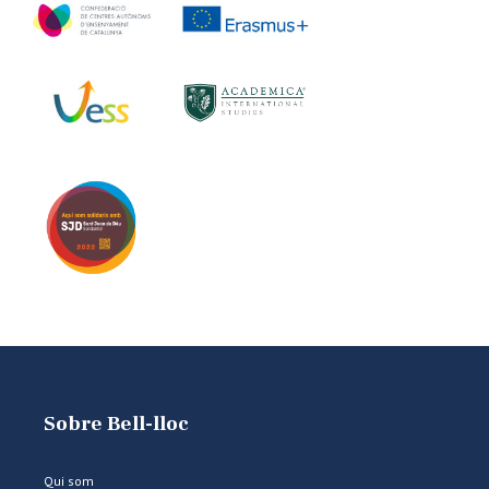
Sobre Bell-lloc
Qui som