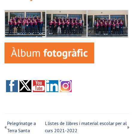
Pelegrinatge a
Llistes de llibres i material escolar per al
«
»
Terra Santa
curs 2021-2022