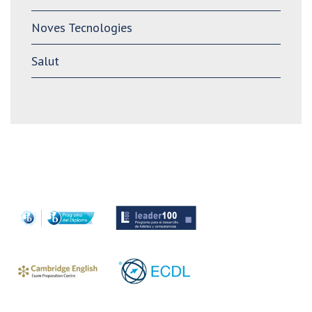
Noves Tecnologies
Salut