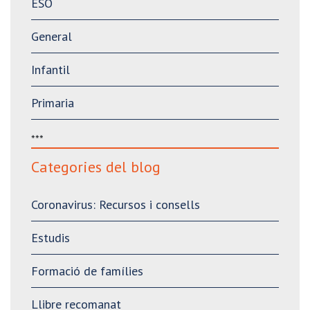
ESO
General
Infantil
Primaria
***
Categories del blog
Coronavirus: Recursos i consells
Estudis
Formació de famílies
Llibre recomanat