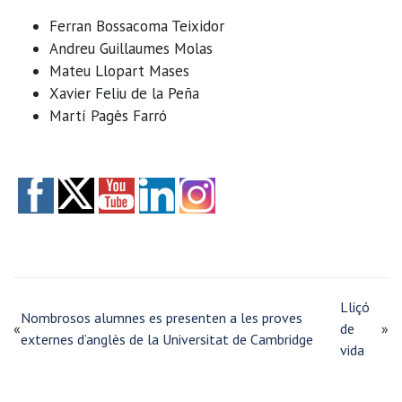
Ferran Bossacoma Teixidor
Andreu Guillaumes Molas
Mateu Llopart Mases
Xavier Feliu de la Peña
Martí Pagès Farró
Lliçó
Nombrosos alumnes es presenten a les proves
«
de
»
externes d’anglès de la Universitat de Cambridge
vida