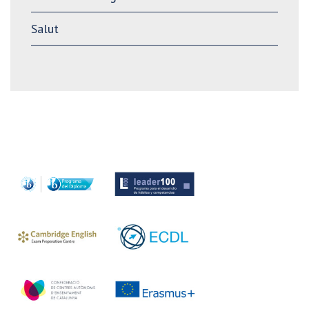
Salut