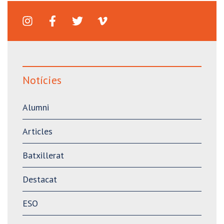
Notícies
Alumni
Articles
Batxillerat
Destacat
ESO