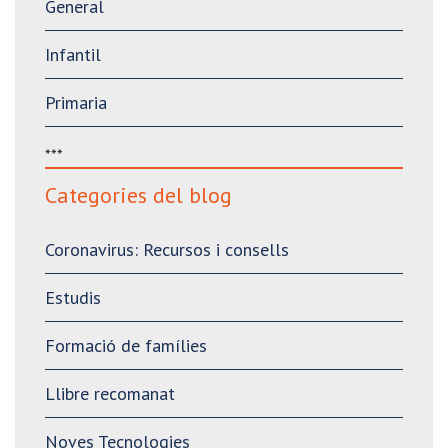
General
Infantil
Primaria
***
Categories del blog
Coronavirus: Recursos i consells
Estudis
Formació de famílies
Llibre recomanat
Noves Tecnologies