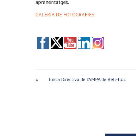
aprenentatges.
GALERIA DE FOTOGRAFIES
«
Junta Directiva de l’AMPA de Bell-lloc