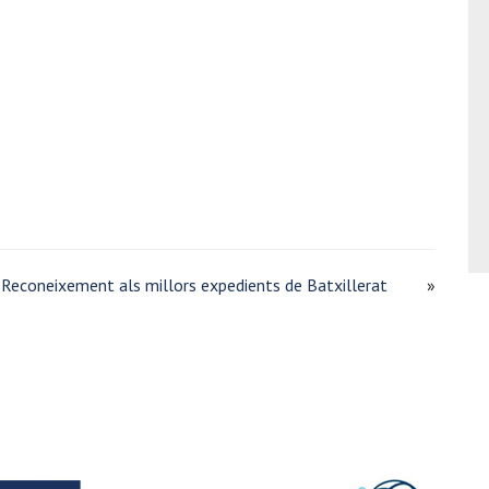
Reconeixement als millors expedients de Batxillerat
»