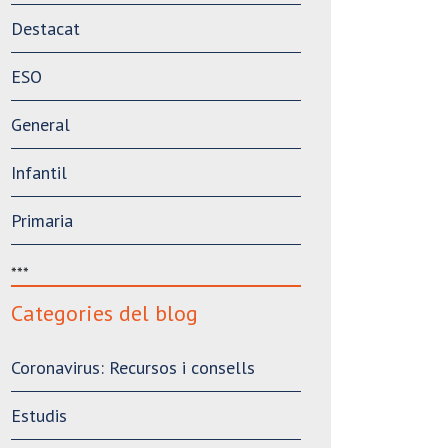
Destacat
ESO
General
Infantil
Primaria
***
Categories del blog
Coronavirus: Recursos i consells
Estudis