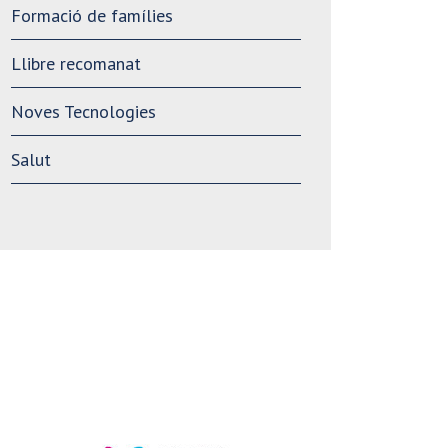
Formació de famílies
Llibre recomanat
Noves Tecnologies
Salut