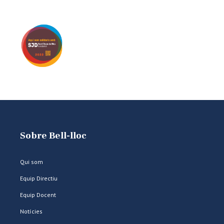
Sobre Bell-lloc
Qui som
Equip Directiu
Equip Docent
Notícies