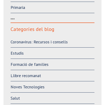
Primaria
***
Categories del blog
Coronavirus: Recursos i consells
Estudis
Formació de famílies
Llibre recomanat
Noves Tecnologies
Salut