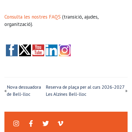
Consulta les nostres FAQS
(transició, ajudes,
organització).
Nova dessuadora
Reserva de plaça per al curs 2026-2027
«
»
de Bell-lloc
Les Alzines Bell-lloc