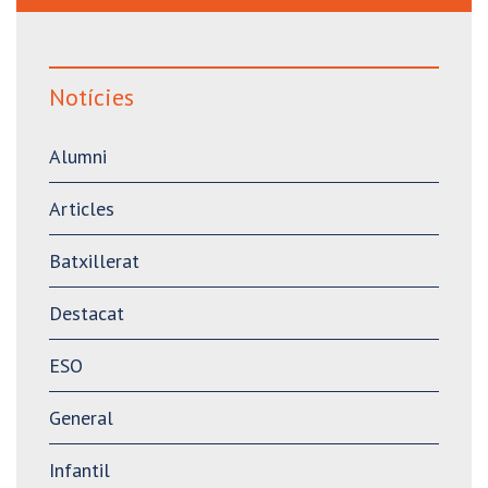
Notícies
Alumni
Articles
Batxillerat
Destacat
ESO
General
Infantil