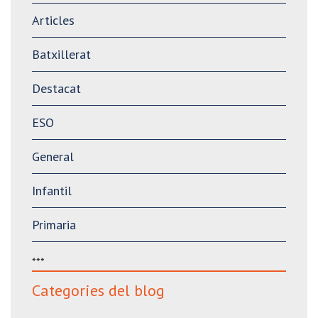
Articles
Batxillerat
Destacat
ESO
General
Infantil
Primaria
***
Categories del blog