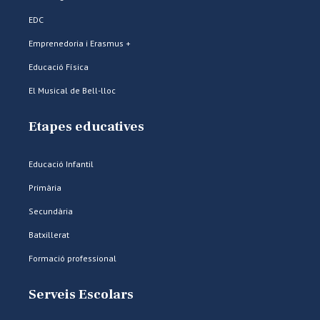
EDC
Emprenedoria i Erasmus +
Educació Física
El Musical de Bell-lloc
Etapes educatives
Educació Infantil
Primària
Secundària
Batxillerat
Formació professional
Serveis Escolars