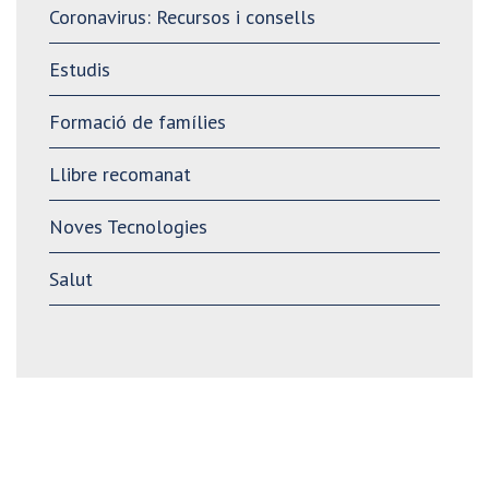
Coronavirus: Recursos i consells
Estudis
Formació de famílies
Llibre recomanat
Noves Tecnologies
Salut