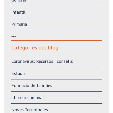
Infantil
Primaria
***
Categories del blog
Coronavirus: Recursos i consells
Estudis
Formació de famílies
Llibre recomanat
Noves Tecnologies