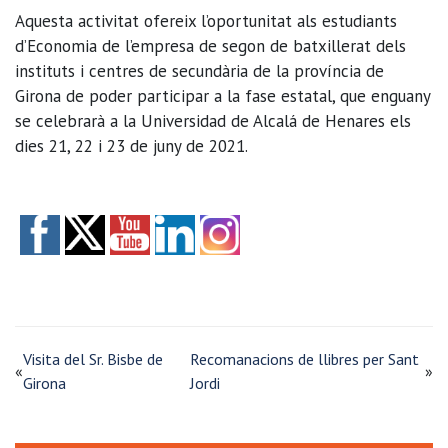
Aquesta activitat ofereix l’oportunitat als estudiants
d’Economia de l’empresa de segon de batxillerat dels
instituts i centres de secundària de la província de
Girona de poder participar a la fase estatal, que enguany
se celebrarà a la Universidad de Alcalá de Henares els
dies 21, 22 i 23 de juny de 2021.
Visita del Sr. Bisbe de
Recomanacions de llibres per Sant
«
»
Girona
Jordi