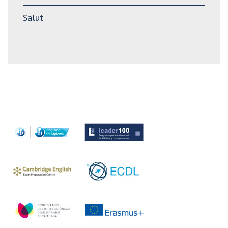
Salut