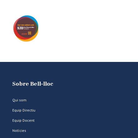
Sobre Bell-lloc
Qui som
Equip Directiu
Equip Docent
Notícies