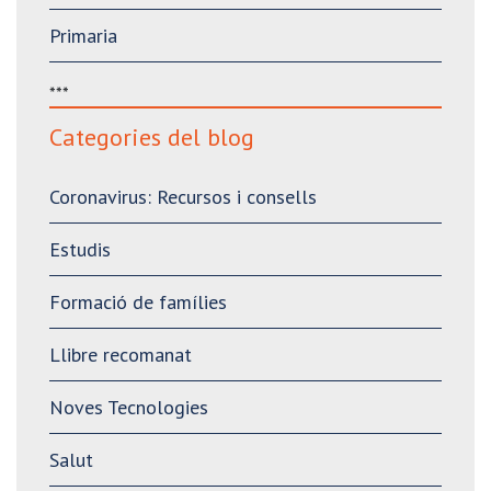
Primaria
***
Categories del blog
Coronavirus: Recursos i consells
Estudis
Formació de famílies
Llibre recomanat
Noves Tecnologies
Salut