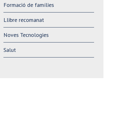
Formació de famílies
Llibre recomanat
Noves Tecnologies
Salut