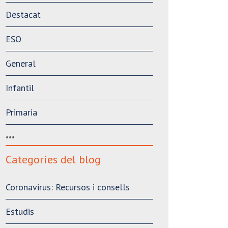
Destacat
ESO
General
Infantil
Primaria
***
Categories del blog
Coronavirus: Recursos i consells
Estudis