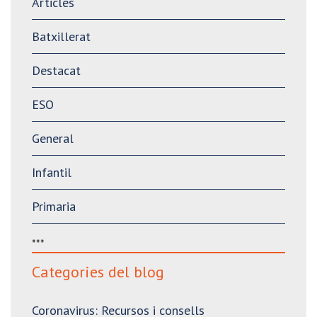
Articles
Batxillerat
Destacat
ESO
General
Infantil
Primaria
***
Categories del blog
Coronavirus: Recursos i consells