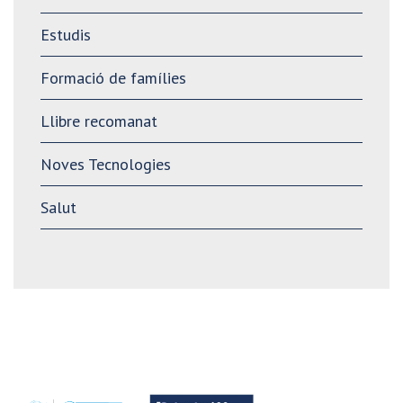
Estudis
Formació de famílies
Llibre recomanat
Noves Tecnologies
Salut