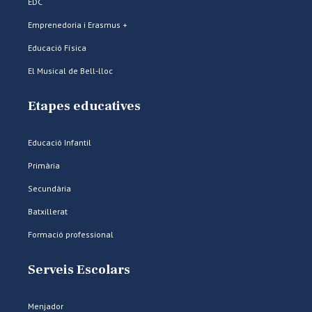
EDC
Emprenedoria i Erasmus +
Educació Física
El Musical de Bell-lloc
Etapes educatives
Educació Infantil
Primària
Secundària
Batxillerat
Formació professional
Serveis Escolars
Menjador