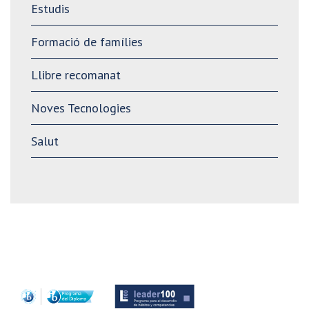
Estudis
Formació de famílies
Llibre recomanat
Noves Tecnologies
Salut