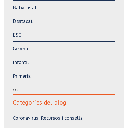
Batxillerat
Destacat
ESO
General
Infantil
Primaria
***
Categories del blog
Coronavirus: Recursos i consells