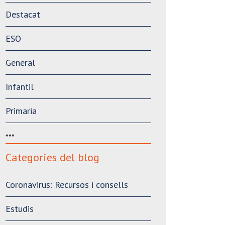
Destacat
ESO
General
Infantil
Primaria
***
Categories del blog
Coronavirus: Recursos i consells
Estudis