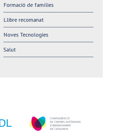
Formació de famílies
Llibre recomanat
Noves Tecnologies
Salut