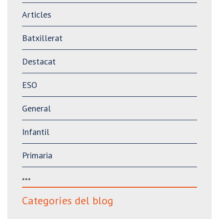
Articles
Batxillerat
Destacat
ESO
General
Infantil
Primaria
***
Categories del blog