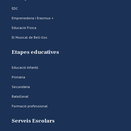
EDC
Emprenedoria i Erasmus +
Educació Física
El Musical de Bell-lloc
Etapes educatives
Educació Infantil
Primària
Secundària
Batxillerat
Formació professional
Serveis Escolars