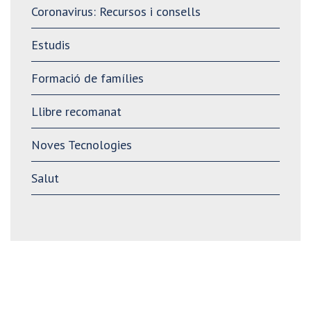
Coronavirus: Recursos i consells
Estudis
Formació de famílies
Llibre recomanat
Noves Tecnologies
Salut