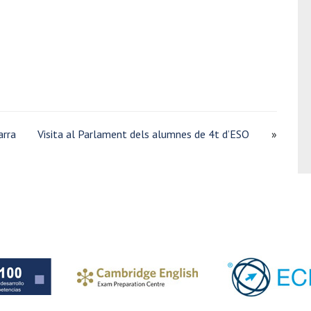
arra
Visita al Parlament dels alumnes de 4t d’ESO
»