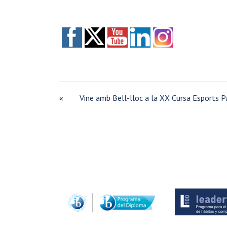
«
Vine amb Bell-lloc a la XX Cursa Esports P