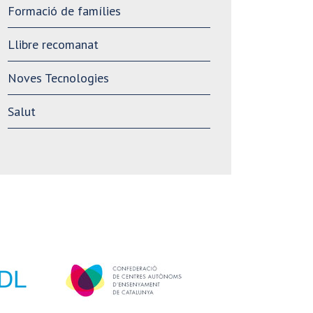
Formació de famílies
Llibre recomanat
Noves Tecnologies
Salut