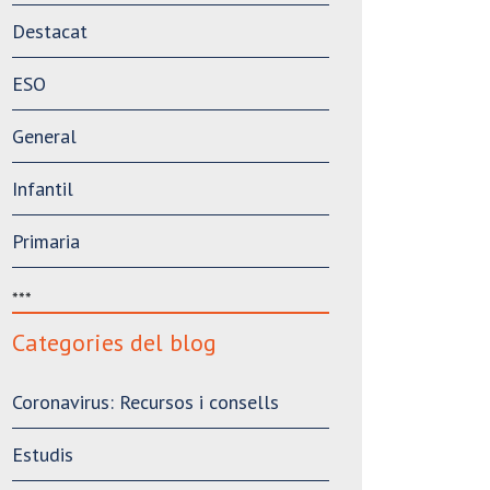
Destacat
ESO
General
Infantil
Primaria
***
Categories del blog
Coronavirus: Recursos i consells
Estudis