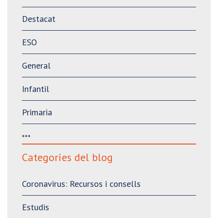
Destacat
ESO
General
Infantil
Primaria
***
Categories del blog
Coronavirus: Recursos i consells
Estudis