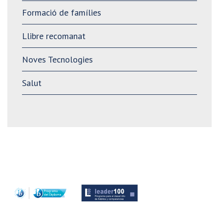
Formació de famílies
Llibre recomanat
Noves Tecnologies
Salut