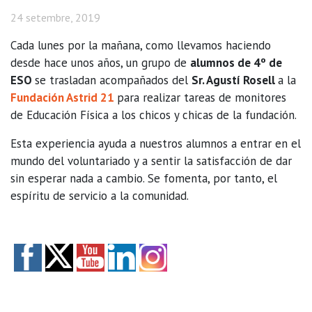
24 setembre, 2019
Cada lunes por la mañana, como llevamos haciendo
desde hace unos años, un grupo de
alumnos de 4º de
ESO
se trasladan acompañados del
Sr. Agustí Rosell
a la
Fundación Astrid 21
para realizar tareas de monitores
de Educación Física a los chicos y chicas de la fundación.
Esta experiencia ayuda a nuestros alumnos a entrar en el
mundo del voluntariado y a sentir la satisfacción de dar
sin esperar nada a cambio. Se fomenta, por tanto, el
espíritu de servicio a la comunidad.