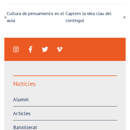
Cultura de pensamiento en el
Captem la idea clau del
«
»
aula
contingut
Notícies
Alumni
Articles
Batxillerat