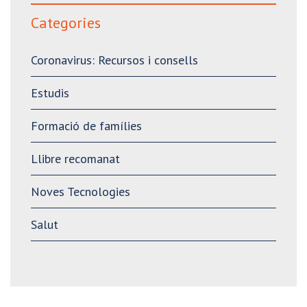
Categories
Coronavirus: Recursos i consells
Estudis
Formació de famílies
Llibre recomanat
Noves Tecnologies
Salut