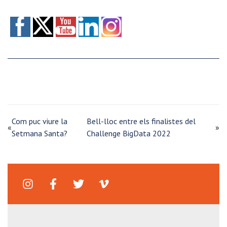
Com puc viure la
Bell-lloc entre els finalistes del
«
»
Setmana Santa?
Challenge BigData 2022