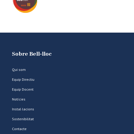
Sobre Bell-lloc
Qui som
Equip Directiu
Equip Docent
Notícies
Instal·lacions
Sostenibilitat
Contacte