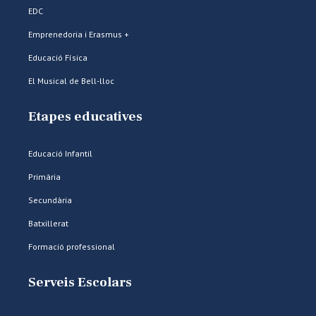
EDC
Emprenedoria i Erasmus +
Educació Física
El Musical de Bell-lloc
Etapes educatives
Educació Infantil
Primària
Secundària
Batxillerat
Formació professional
Serveis Escolars