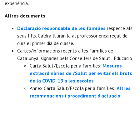
experiència.
Altres documents:
Declaració responsable de les famílies
respecte als
seus fills. Caldrà lliurar-la al professor encarregat de
curs el primer dia de classe.
Cartes/informacions recents a les famílies de
Catalunya, signades pels Consellers de Salut i Educació:
Carta Salut/Escola per a famílies:
Mesures
extraordinàries de /Salut per evitar els brots
de la COVID-19 a les escoles
Annex Carta Salut/Escola per a famílies:
Altres
recomanacions i procediment d’actuació