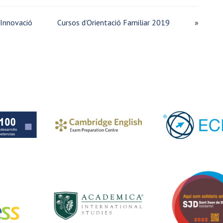
 Innovació
Cursos d’Orientació Familiar 2019
»