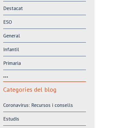
Destacat
ESO
General
Infantil
Primaria
***
Categories del blog
Coronavirus: Recursos i consells
Estudis