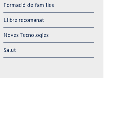
Formació de famílies
Llibre recomanat
Noves Tecnologies
Salut