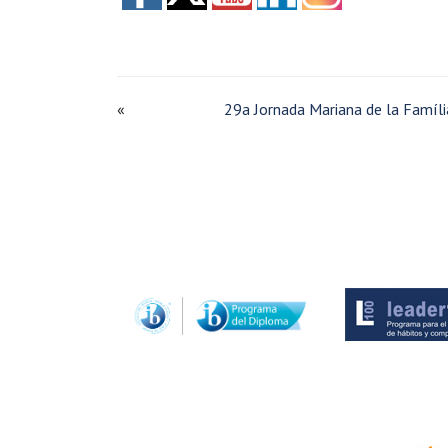
«
29a Jornada Mariana de la Famíli