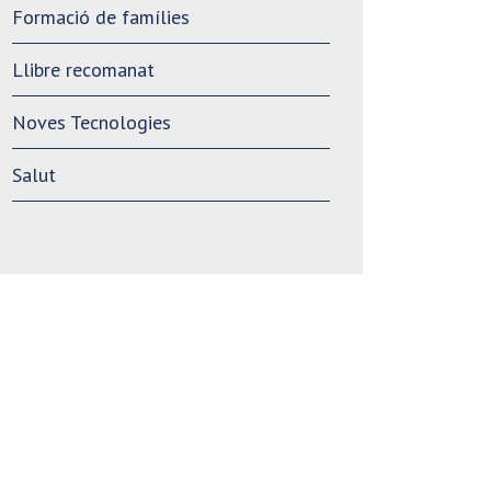
Formació de famílies
Llibre recomanat
Noves Tecnologies
Salut