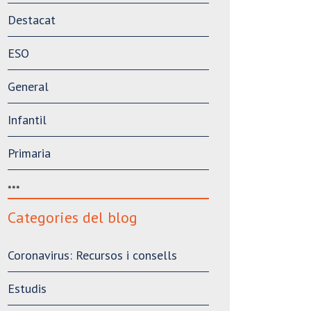
Destacat
ESO
General
Infantil
Primaria
***
Categories del blog
Coronavirus: Recursos i consells
Estudis