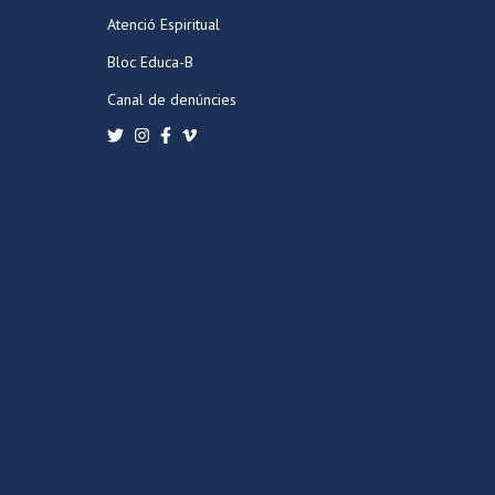
Atenció Espiritual
Bloc Educa-B
Canal de denúncies