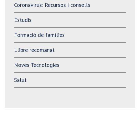
Coronavirus: Recursos i consells
Estudis
Formació de famílies
Llibre recomanat
Noves Tecnologies
Salut