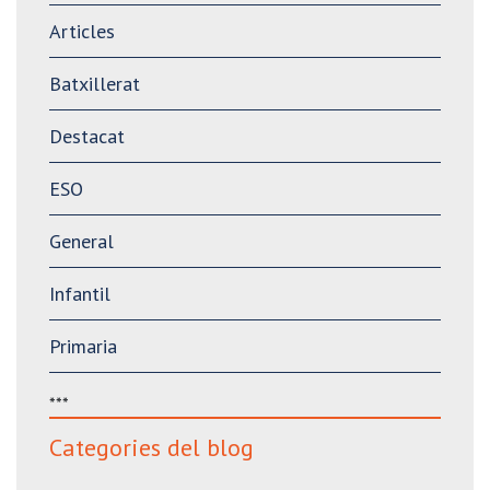
Articles
Batxillerat
Destacat
ESO
General
Infantil
Primaria
***
Categories del blog