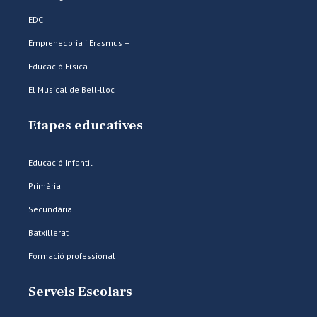
EDC
Emprenedoria i Erasmus +
Educació Física
El Musical de Bell-lloc
Etapes educatives
Educació Infantil
Primària
Secundària
Batxillerat
Formació professional
Serveis Escolars