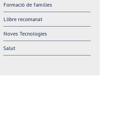
Formació de famílies
Llibre recomanat
Noves Tecnologies
Salut