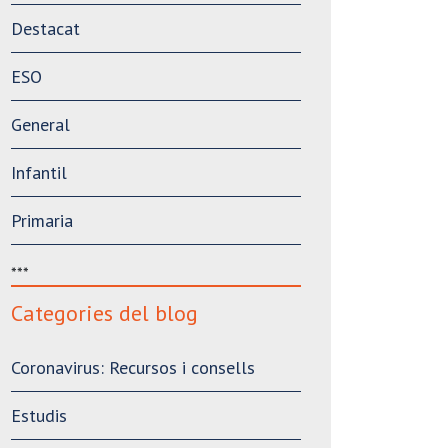
Destacat
ESO
General
Infantil
Primaria
***
Categories del blog
Coronavirus: Recursos i consells
Estudis