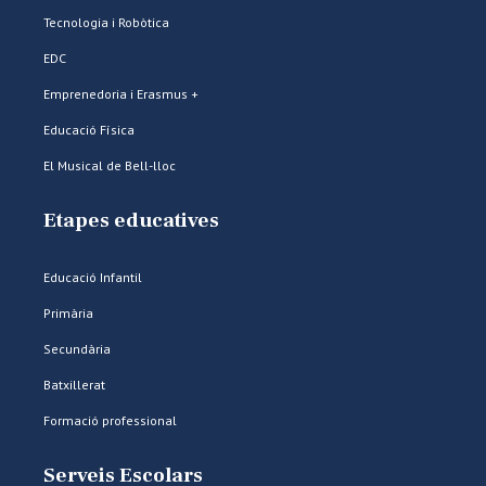
Tecnologia i Robòtica
EDC
Emprenedoria i Erasmus +
Educació Física
El Musical de Bell-lloc
Etapes educatives
Educació Infantil
Primària
Secundària
Batxillerat
Formació professional
Serveis Escolars