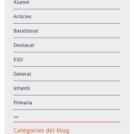
Alumni
Articles
Batxillerat
Destacat
ESO
General
Infantil
Primaria
***
Categories del blog