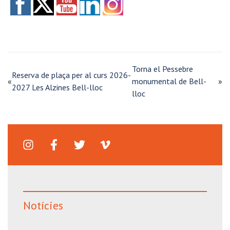
Torna el Pessebre
Reserva de plaça per al curs 2026-
«
monumental de Bell-
»
2027 Les Alzines Bell-lloc
lloc
Notícies