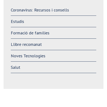
Coronavirus: Recursos i consells
Estudis
Formació de famílies
Llibre recomanat
Noves Tecnologies
Salut