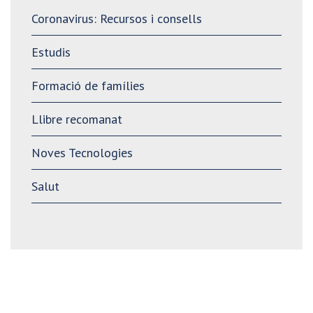
Coronavirus: Recursos i consells
Estudis
Formació de famílies
Llibre recomanat
Noves Tecnologies
Salut