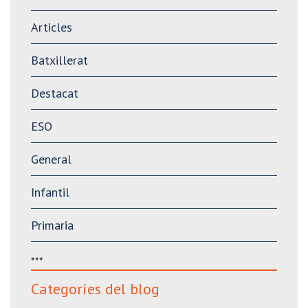
Articles
Batxillerat
Destacat
ESO
General
Infantil
Primaria
***
Categories del blog