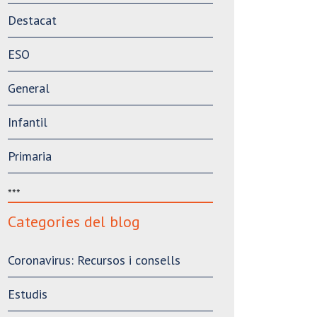
Destacat
ESO
General
Infantil
Primaria
***
Categories del blog
Coronavirus: Recursos i consells
Estudis