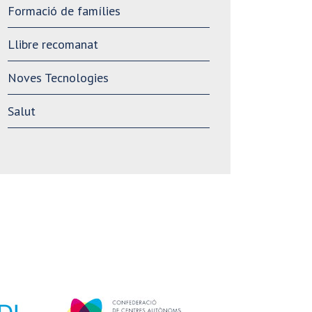
Formació de famílies
Llibre recomanat
Noves Tecnologies
Salut