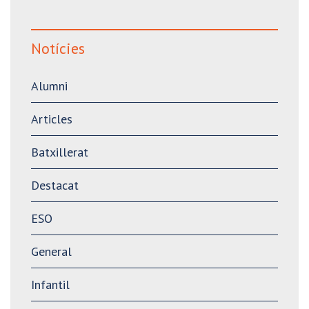
Notícies
Alumni
Articles
Batxillerat
Destacat
ESO
General
Infantil