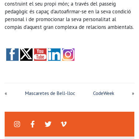
construint el seu propi món; a través del passeig
pedagògic és capaç d’autoafirmar-se en la seva condició
personal i de promocionar la seva personalitat al
compàs d’aquest gran complexa de relacions ambientals.
«
Mascaretes de Bell-lloc
CodeWeek
»