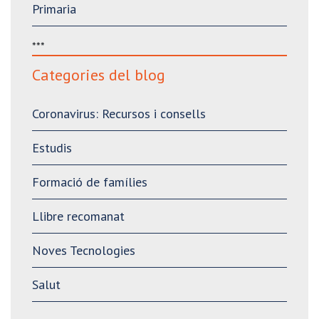
Primaria
***
Categories del blog
Coronavirus: Recursos i consells
Estudis
Formació de famílies
Llibre recomanat
Noves Tecnologies
Salut