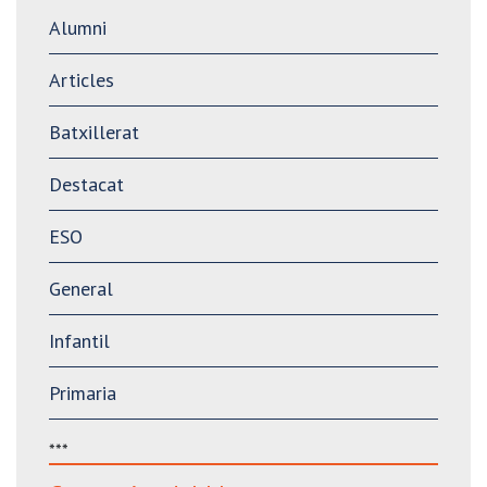
Alumni
Articles
Batxillerat
Destacat
ESO
General
Infantil
Primaria
***