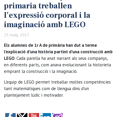
primaria treballen
l’expressió corporal i la
imaginació amb LEGO
25 maig, 2017
Els alumnes de 1r A de primària han dut a terme
l’explicació d’una història partint d’una construcció amb
LEGO
. Cada parella ha anat narrant als seus companys,
en diferents parts, com anava evolucionant la historieta
emprant la construcció i la imaginació.
L'equip de LEGO permet treballar moltes competències
tant matemàtiques com de llengua dins d'un
plantejament lúdic i motivador.