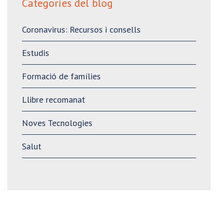
Categories del blog
Coronavirus: Recursos i consells
Estudis
Formació de famílies
Llibre recomanat
Noves Tecnologies
Salut