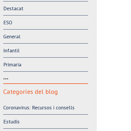
Destacat
ESO
General
Infantil
Primaria
***
Categories del blog
Coronavirus: Recursos i consells
Estudis