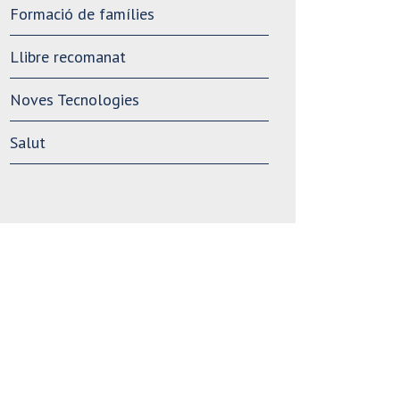
Formació de famílies
Llibre recomanat
Noves Tecnologies
Salut