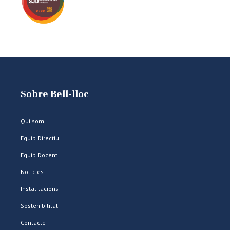
Sobre Bell-lloc
Qui som
Equip Directiu
Equip Docent
Notícies
Instal·lacions
Sostenibilitat
Contacte