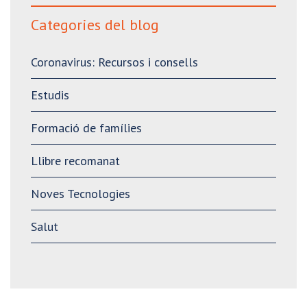
Categories del blog
Coronavirus: Recursos i consells
Estudis
Formació de famílies
Llibre recomanat
Noves Tecnologies
Salut