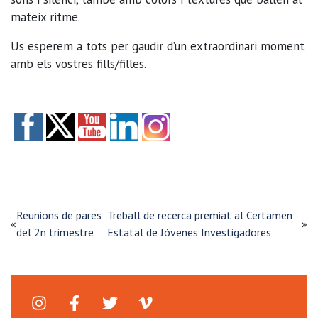
mateix ritme.
Us esperem a tots per gaudir d’un extraordinari moment
amb els vostres fills/filles.
Reunions de pares
Treball de recerca premiat al Certamen
«
»
del 2n trimestre
Estatal de Jóvenes Investigadores