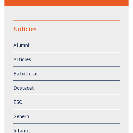
Notícies
Alumni
Articles
Batxillerat
Destacat
ESO
General
Infantil