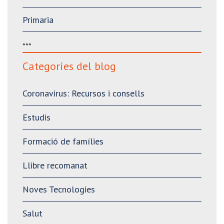
Primaria
***
Categories del blog
Coronavirus: Recursos i consells
Estudis
Formació de famílies
Llibre recomanat
Noves Tecnologies
Salut