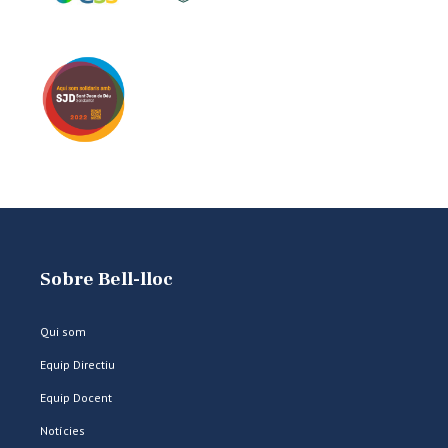
Sobre Bell-lloc
Qui som
Equip Directiu
Equip Docent
Notícies