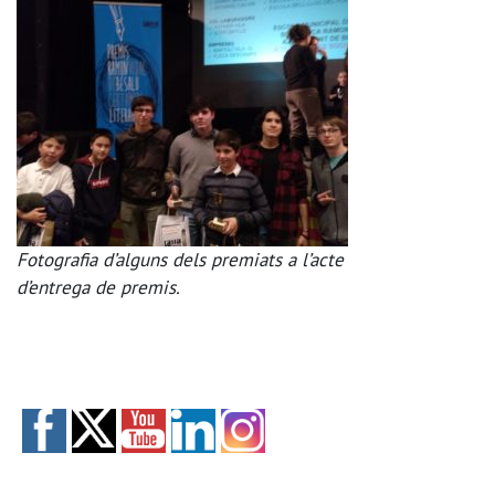
Fotografia d’alguns dels premiats a l’acte
d’entrega de premis.