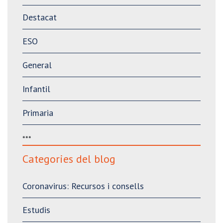
Destacat
ESO
General
Infantil
Primaria
***
Categories del blog
Coronavirus: Recursos i consells
Estudis