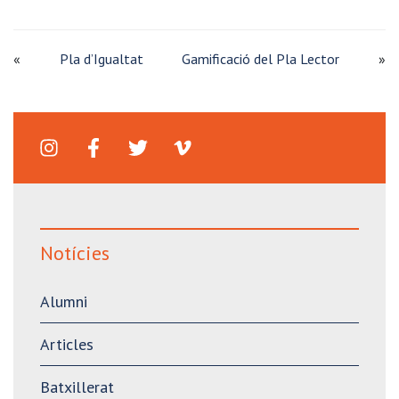
«
Pla d’Igualtat
Gamificació del Pla Lector
»
Notícies
Alumni
Articles
Batxillerat