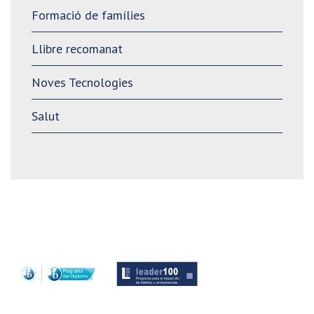
Formació de famílies
Llibre recomanat
Noves Tecnologies
Salut