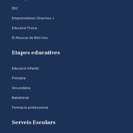
EDC
Emprenedoria i Erasmus +
Educació Física
El Musical de Bell-lloc
Etapes educatives
Educació Infantil
Primària
Secundària
Batxillerat
Formació professional
Serveis Escolars