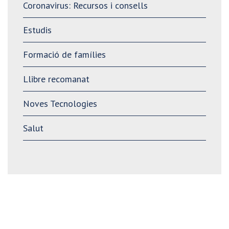
Coronavirus: Recursos i consells
Estudis
Formació de famílies
Llibre recomanat
Noves Tecnologies
Salut