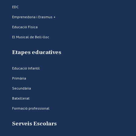
EDC
Emprenedoria i Erasmus +
Educació Física
El Musical de Bell-lloc
Etapes educatives
Educació Infantil
Primària
Secundària
Batxillerat
Formació professional
Serveis Escolars