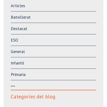
Articles
Batxillerat
Destacat
ESO
General
Infantil
Primaria
***
Categories del blog