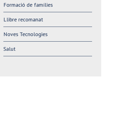
Formació de famílies
Llibre recomanat
Noves Tecnologies
Salut