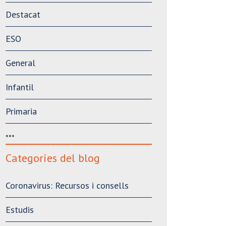
Destacat
ESO
General
Infantil
Primaria
***
Categories del blog
Coronavirus: Recursos i consells
Estudis